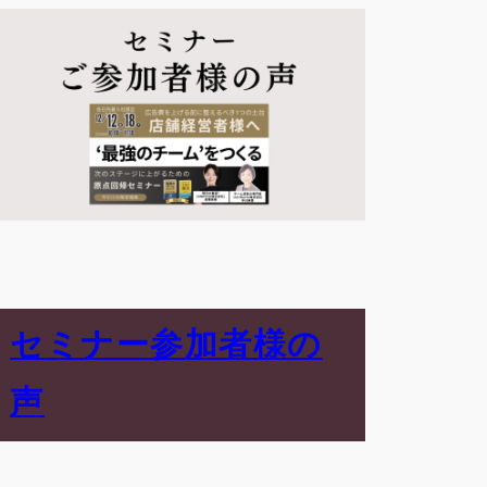
セミナー参加者様の
声