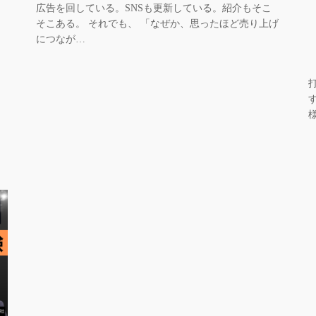
広告を回している。SNSも更新している。紹介もそこ
そこある。 それでも、 「なぜか、思ったほど売り上げ
につなが…