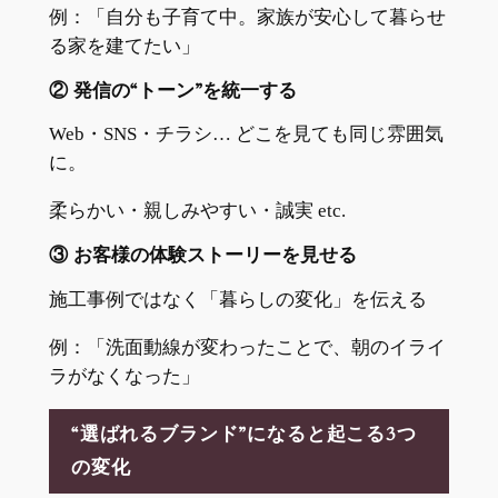
例：「自分も子育て中。家族が安心して暮らせ
る家を建てたい」
② 発信の“トーン”を統一する
Web・SNS・チラシ… どこを見ても同じ雰囲気
に。
柔らかい・親しみやすい・誠実 etc.
③ お客様の体験ストーリーを見せる
施工事例ではなく「暮らしの変化」を伝える
例：「洗面動線が変わったことで、朝のイライ
ラがなくなった」
“選ばれるブランド”になると起こる3つ
の変化