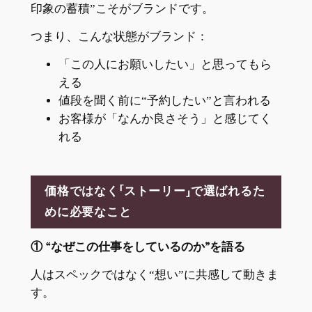
印象の蓄積”こそがブランドです。
つまり、こんな状態がブランド：
「この人にお願いしたい」と思ってもら
える
値段を聞く前に“予約したい”と言われる
お客様が「なんか良さそう」と感じてく
れる
価格ではなく「ストーリー」で選ばれるた
めに必要なこと
① “なぜこの仕事をしているのか”を語る
人はスペックではなく“想い”に共感して動きま
す。