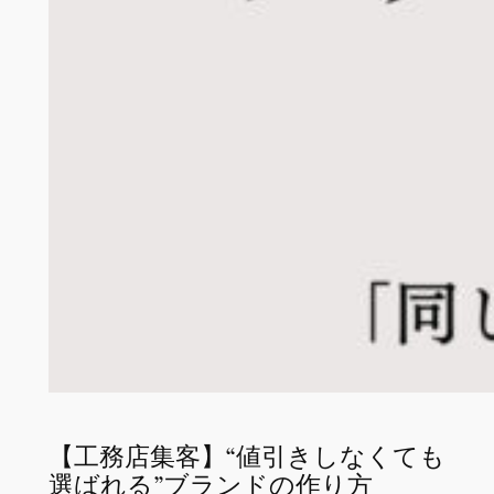
【工務店集客】“値引きしなくても
選ばれる”ブランドの作り方