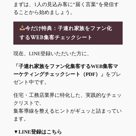
まずは、1人の見込み客に“届く言葉”を発信す
ることから始めましょう。
今だけ特典：子連れ家族をファン化
するWEB集客チェックシート
現在、LINE登録いただいた方に、
「子連れ家族をファン化集客するWEB集客マ
ーケティングチェックシート（PDF）」
をプレ
ゼント中です。
住宅・工務店業界に特化した、実践的なチェッ
クリストで、
集客導線を整えるヒントがギュッと詰まってい
ます。
▼LINE登録はこちら