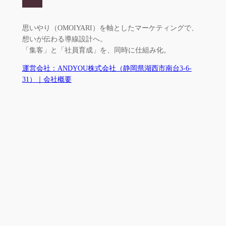
思いやり（OMOIYARI）を軸としたマーケティングで、
想いが伝わる導線設計へ。
「集客」と「社員育成」を、同時に仕組み化。
運営会社：ANDYOU株式会社（静岡県湖西市南台3-6-
31）｜会社概要